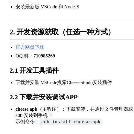
安装最新版 VSCode 和 NodeJS
2. 开发资源获取（任选一种方式）
官方网盘下载
QQ 群：
710985269
2.1 开发工具插件
下载并安装 VSCode搜索CheeseStuido安装插件
2.2 下载并安装调试APP
cheese.apk
（主程序）：下载安装，并通过文件管理器或
adb 安装到手机上
示例命令：
adb install cheese.apk