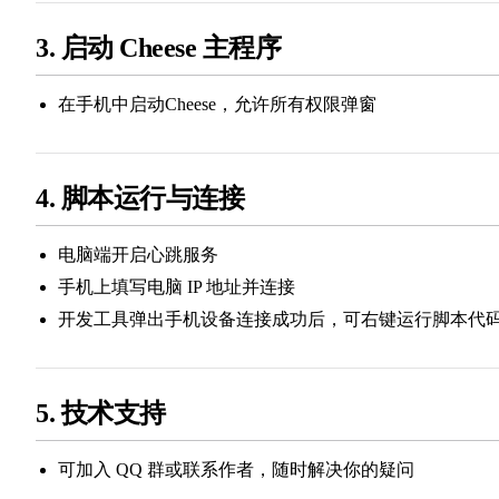
3. 启动 Cheese 主程序
在手机中启动Cheese，允许所有权限弹窗
4. 脚本运行与连接
电脑端开启心跳服务
手机上填写电脑 IP 地址并连接
开发工具弹出手机设备连接成功后，可右键运行脚本代
5. 技术支持
可加入 QQ 群或联系作者，随时解决你的疑问