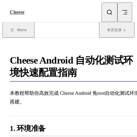
Skip to content
Cheese
Menu
本页目录
Cheese Android 自动化测试环
境快速配置指南
本教程帮助你高效完成 Cheese Android 免root自动化测试环
搭建。
1. 环境准备